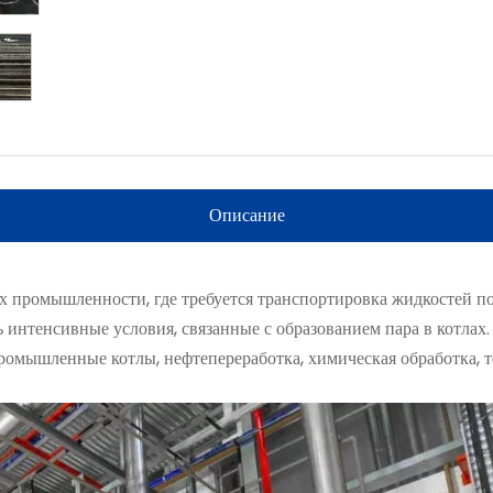
Описание
х промышленности, где требуется транспортировка жидкостей п
интенсивные условия, связанные с образованием пара в котлах.
промышленные котлы, нефтепереработка, химическая обработка, 