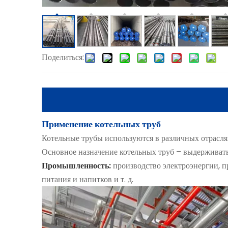
Поделиться:
Применение котельных труб
Котельные трубы используются в различных отрасля
Основное назначение котельных труб – выдерживать 
Промышленность:
производство электроэнергии, 
питания и напитков и т. д.