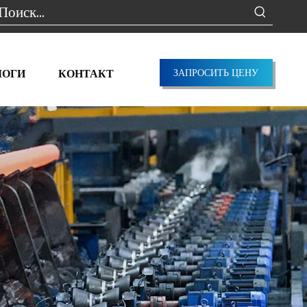
ЛОГИ
КОНТАКТ
ЗАПРОСИТЬ ЦЕНУ