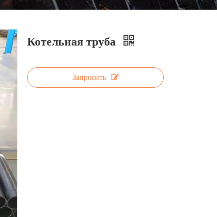
Котельная труба
Запросить