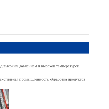
од высоким давлением и высокой температурой.
текстильная промышленность, обработка продуктов