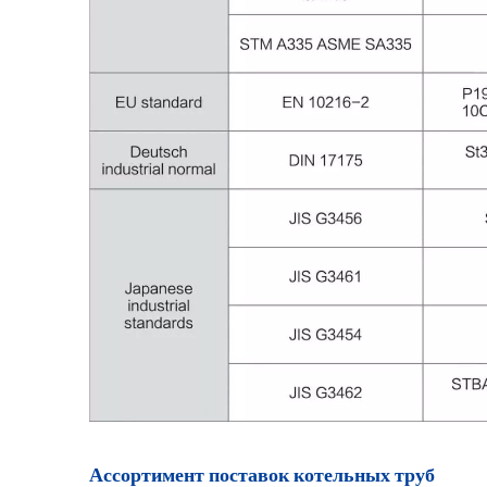
Ассортимент поставок котельных труб